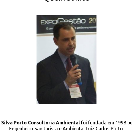
A
Silva Porto Consultoria Ambiental
foi fundada em 1998 pe
Engenheiro Sanitarista e Ambiental Luiz Carlos Pôrto.