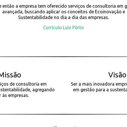
 então a empresa tem oferecido serviços de consultoria em 
avançada, buscando aplicar os conceitos de Ecoinovação e
Sustentabilidade no dia a dia das empresas.
Currículo Luiz Pôrto
Missão
Visão
viços de consultoria em
Ser a mais inovadora empr
stentabilidade, agregando
em gestão para a sustenta
r às empresas.