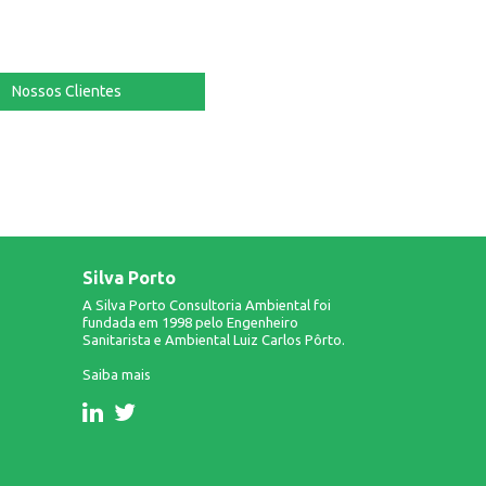
Nossos Clientes
Silva Porto
A Silva Porto Consultoria Ambiental foi
fundada em 1998 pelo Engenheiro
Sanitarista e Ambiental Luiz Carlos Pôrto.
Saiba mais