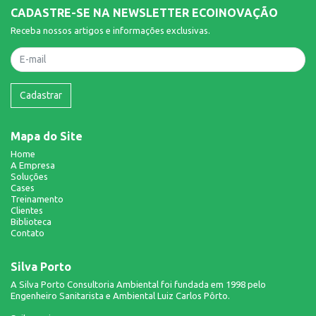
CADASTRE-SE NA NEWSLETTER ECOINOVAÇÃO
Receba nossos artigos e informações exclusivas.
Nome
Cadastrar
Mapa do Site
Home
A Empresa
Soluções
Cases
Treinamento
Clientes
Biblioteca
Contato
Silva Porto
A Silva Porto Consultoria Ambiental foi fundada em 1998 pelo
Engenheiro Sanitarista e Ambiental Luiz Carlos Pôrto.