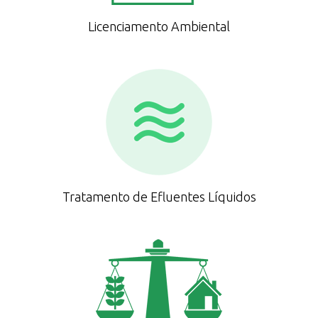
Licenciamento Ambiental
Tratamento de Efluentes Líquidos