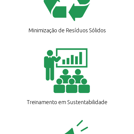
Minimização de Resíduos Sólidos
Treinamento em Sustentabilidade