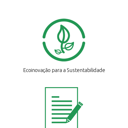
Ecoinovação para a Sustentabilidade