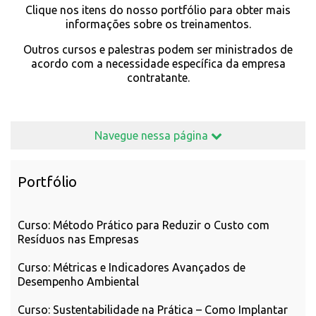
Clique nos itens do nosso portfólio para obter mais
informações sobre os treinamentos.
Outros cursos e palestras podem ser ministrados de
acordo com a necessidade específica da empresa
contratante.
Navegue nessa página
Portfólio
Curso: Método Prático para Reduzir o Custo com
Resíduos nas Empresas
Curso: Métricas e Indicadores Avançados de
Desempenho Ambiental
Curso: Sustentabilidade na Prática – Como Implantar