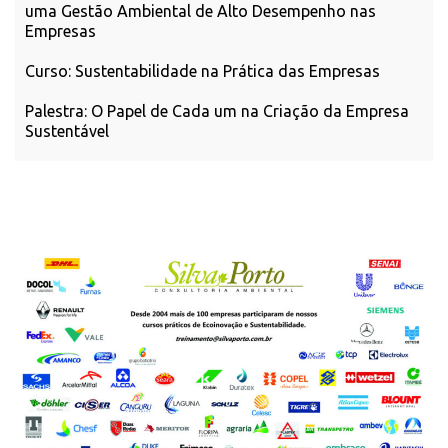
uma Gestão Ambiental de Alto Desempenho nas
Empresas
Curso: Sustentabilidade na Prática das Empresas
Palestra: O Papel de Cada um na Criação da Empresa
Sustentável