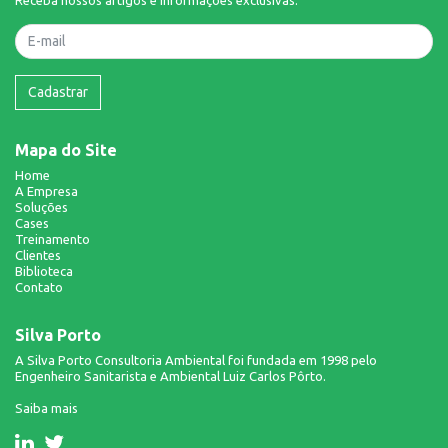
Nome
Cadastrar
Mapa do Site
Home
A Empresa
Soluções
Cases
Treinamento
Clientes
Biblioteca
Contato
Silva Porto
A Silva Porto Consultoria Ambiental foi fundada em 1998 pelo
Engenheiro Sanitarista e Ambiental Luiz Carlos Pôrto.
Saiba mais