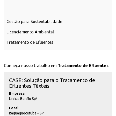
Gestão para Sustentabilidade
Licenciamento Ambiental
Tratamento de Efluentes
Conheça nosso trabalho em
Tratamento de Efluentes
:
CASE: Solução para o Tratamento de
Efluentes Têxteis
Empresa
Linhas Bonfio S/A
Local
Itaquaquecetuba – SP