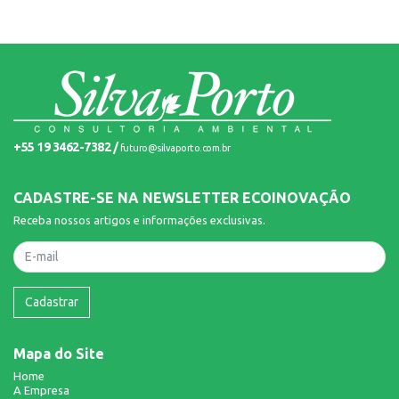
+55 19 3462-7382 /
futuro@silvaporto.com.br
CADASTRE-SE NA NEWSLETTER ECOINOVAÇÃO
Receba nossos artigos e informações exclusivas.
Nome
Cadastrar
Mapa do Site
Home
A Empresa