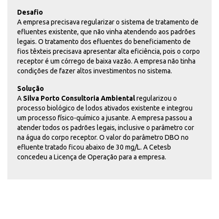
Desafio
A empresa precisava regularizar o sistema de tratamento de
efluentes existente, que não vinha atendendo aos padrões
legais. O tratamento dos efluentes do beneficiamento de
fios têxteis precisava apresentar alta eficiência, pois o corpo
receptor é um córrego de baixa vazão. A empresa não tinha
condições de fazer altos investimentos no sistema.
Solução
A
Silva Porto Consultoria Ambiental
regularizou o
processo biológico de lodos ativados existente e integrou
um processo físico-químico a jusante. A empresa passou a
atender todos os padrões legais, inclusive o parâmetro cor
na água do corpo receptor. O valor do parâmetro DBO no
efluente tratado ficou abaixo de 30 mg/L. A Cetesb
concedeu a Licença de Operação para a empresa.