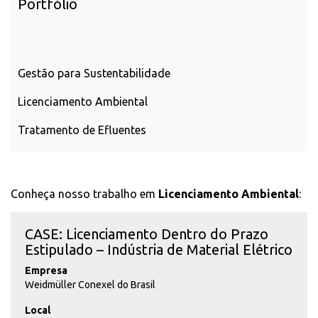
Portfólio
Gestão para Sustentabilidade
Licenciamento Ambiental
Tratamento de Efluentes
Conheça nosso trabalho em
Licenciamento Ambiental
:
CASE: Licenciamento Dentro do Prazo
Estipulado – Indústria de Material Elétrico
Empresa
Weidmüller Conexel do Brasil
Local