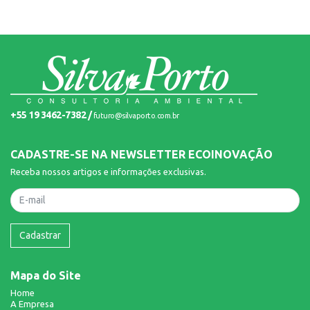
+55 19 3462-7382 /
futuro@silvaporto.com.br
CADASTRE-SE NA NEWSLETTER ECOINOVAÇÃO
Receba nossos artigos e informações exclusivas.
Nome
Cadastrar
Mapa do Site
Home
A Empresa