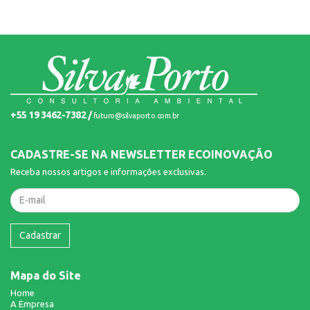
+55 19 3462-7382 /
futuro@silvaporto.com.br
CADASTRE-SE NA NEWSLETTER ECOINOVAÇÃO
Receba nossos artigos e informações exclusivas.
Nome
Cadastrar
Mapa do Site
Home
A Empresa