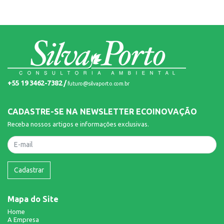
+55 19 3462-7382 /
futuro@silvaporto.com.br
CADASTRE-SE NA NEWSLETTER ECOINOVAÇÃO
Receba nossos artigos e informações exclusivas.
Nome
Cadastrar
Mapa do Site
Home
A Empresa