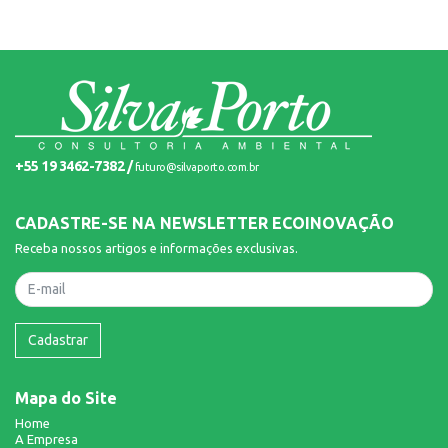
+55 19 3462-7382 /
futuro@silvaporto.com.br
CADASTRE-SE NA NEWSLETTER ECOINOVAÇÃO
Receba nossos artigos e informações exclusivas.
Nome
Cadastrar
Mapa do Site
Home
A Empresa