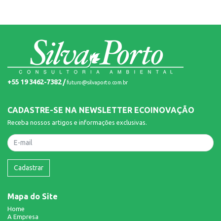
+55 19 3462-7382 /
futuro@silvaporto.com.br
CADASTRE-SE NA NEWSLETTER ECOINOVAÇÃO
Receba nossos artigos e informações exclusivas.
Nome
Cadastrar
Mapa do Site
Home
A Empresa