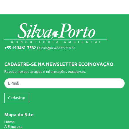
+55 19 3462-7382 /
futuro@silvaporto.com.br
CADASTRE-SE NA NEWSLETTER ECOINOVAÇÃO
Receba nossos artigos e informações exclusivas.
Nome
Cadastrar
Mapa do Site
Home
A Empresa