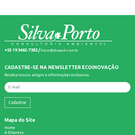
+55 19 3462-7382 /
futuro@silvaporto.com.br
CADASTRE-SE NA NEWSLETTER ECOINOVAÇÃO
Receba nossos artigos e informações exclusivas.
Nome
Cadastrar
Mapa do Site
Home
A Empresa