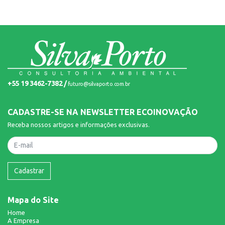
+55 19 3462-7382 /
futuro@silvaporto.com.br
CADASTRE-SE NA NEWSLETTER ECOINOVAÇÃO
Receba nossos artigos e informações exclusivas.
Nome
Cadastrar
Mapa do Site
Home
A Empresa