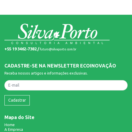
+55 19 3462-7382 /
futuro@silvaporto.com.br
CADASTRE-SE NA NEWSLETTER ECOINOVAÇÃO
Receba nossos artigos e informações exclusivas.
Nome
Cadastrar
Mapa do Site
Home
A Empresa