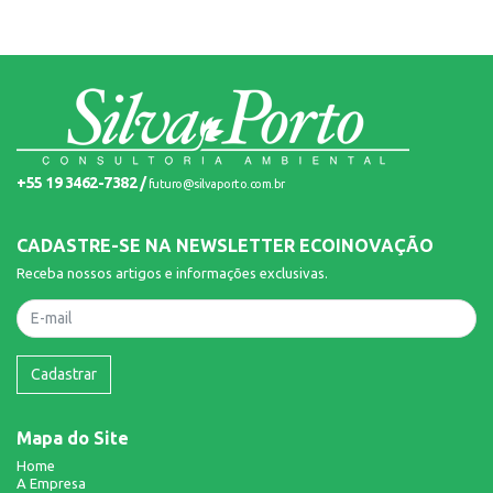
+55 19 3462-7382 /
futuro@silvaporto.com.br
CADASTRE-SE NA NEWSLETTER ECOINOVAÇÃO
Receba nossos artigos e informações exclusivas.
Nome
Cadastrar
Mapa do Site
Home
A Empresa