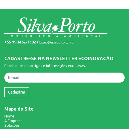
+55 19 3462-7382 /
futuro@silvaporto.com.br
CADASTRE-SE NA NEWSLETTER ECOINOVAÇÃO
Receba nossos artigos e informações exclusivas.
Nome
Cadastrar
Mapa do Site
Home
A Empresa
Soluções