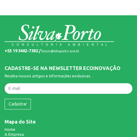
+55 19 3462-7382 /
futuro@silvaporto.com.br
CADASTRE-SE NA NEWSLETTER ECOINOVAÇÃO
Receba nossos artigos e informações exclusivas.
Nome
Cadastrar
Mapa do Site
Home
A Empresa