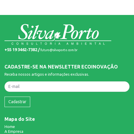
+55 19 3462-7382 /
futuro@silvaporto.com.br
CADASTRE-SE NA NEWSLETTER ECOINOVAÇÃO
Receba nossos artigos e informações exclusivas.
Nome
Cadastrar
Mapa do Site
Home
A Empresa