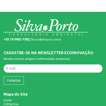
+55 19 3462-7382 /
futuro@silvaporto.com.br
CADASTRE-SE NA NEWSLETTER ECOINOVAÇÃO
Receba nossos artigos e informações exclusivas.
Nome
Cadastrar
Mapa do Site
Home
A Empresa