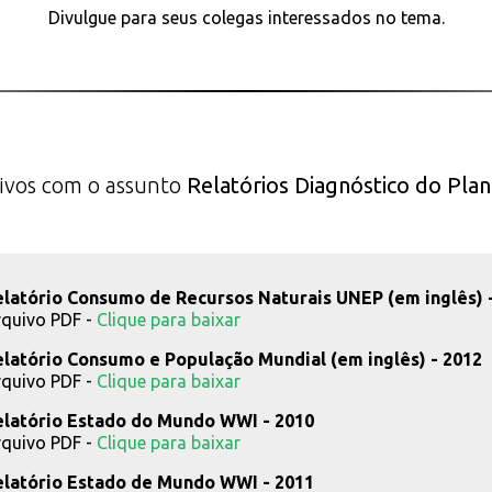
Divulgue para seus colegas interessados no tema.
ivos com o assunto
Relatórios Diagnóstico do Pla
elatório Consumo de Recursos Naturais UNEP (em inglês) 
quivo PDF -
Clique para baixar
elatório Consumo e População Mundial (em inglês) - 2012
quivo PDF -
Clique para baixar
elatório Estado do Mundo WWI - 2010
quivo PDF -
Clique para baixar
elatório Estado de Mundo WWI - 2011