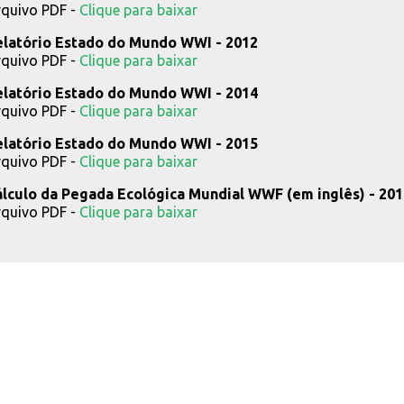
quivo PDF -
Clique para baixar
elatório Estado do Mundo WWI - 2012
quivo PDF -
Clique para baixar
elatório Estado do Mundo WWI - 2014
quivo PDF -
Clique para baixar
elatório Estado do Mundo WWI - 2015
quivo PDF -
Clique para baixar
álculo da Pegada Ecológica Mundial WWF (em inglês) - 201
quivo PDF -
Clique para baixar